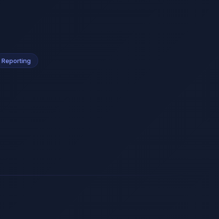
Reporting